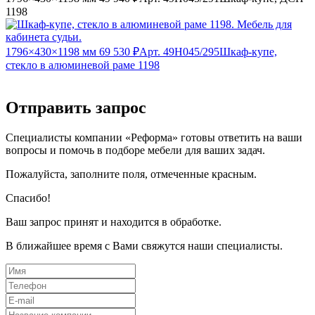
1198
1796×430×1198 мм
69 530 ₽
Арт. 49Н045/295
Шкаф-купе,
стекло в алюминевой раме 1198
Отправить запрос
Специалисты компании «Реформа» готовы ответить на ваши
вопросы и помочь в подборе мебели для ваших задач.
Пожалуйста, заполните поля, отмеченные красным.
Спасибо!
Ваш запрос принят и находится в обработке.
В ближайшее время с Вами свяжутся наши специалисты.