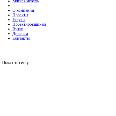
Мягкая мебель
О компании
Проекты
Услуги
Проектировщикам
Вузам
Дилерам
Контакты
Показать сетку