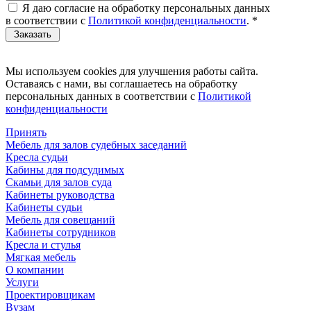
Я даю согласие на обработку персональных данных
в соответствии с
Политикой конфиденциальности
.
*
Мы используем cookies для улучшения работы сайта.
Оставаясь с нами, вы соглашаетесь на обработку
персональных данных в соответствии с
Политикой
конфиденциальности
Принять
Мебель для залов судебных заседаний
Кресла судьи
Кабины для подсудимых
Скамьи для залов суда
Кабинеты руководства
Кабинеты судьи
Мебель для совещаний
Кабинеты сотрудников
Кресла и стулья
Мягкая мебель
О компании
Услуги
Проектировщикам
Вузам