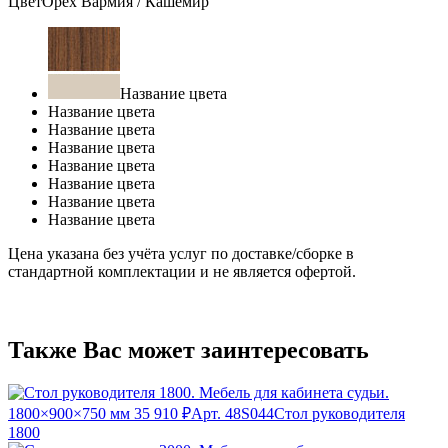
Цвет
Орех Вармия / Кашемир
Название цвета
Название цвета
Название цвета
Название цвета
Название цвета
Название цвета
Название цвета
Название цвета
Цена указана без учёта услуг по доставке/сборке в
стандартной комплектации и не является офертой.
Также Вас может заинтересовать
1800×900×750 мм
35 910 ₽
Арт. 48S044
Стол руководителя
1800