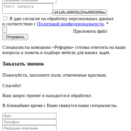
Я даю согласие на обработку персональных данных
в соответствии с
Политикой конфиденциальности
.
*
Приложить файл
Специалисты компании «Реформа» готовы ответить на ваши
вопросы и помочь в подборе мебели для ваших задач.
Заказать звонок
Пожалуйста, заполните поля, отмеченные красным.
Спасибо!
Ваш запрос принят и находится в обработке.
В ближайшее время с Вами свяжутся наши специалисты.