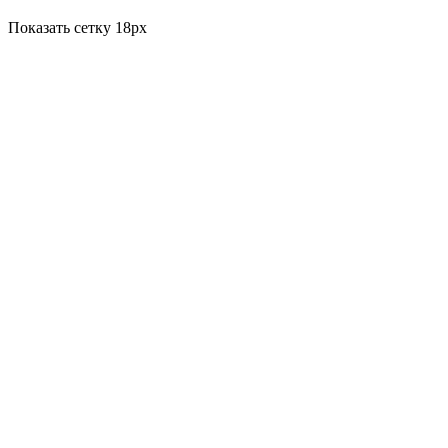
Показать сетку 18px