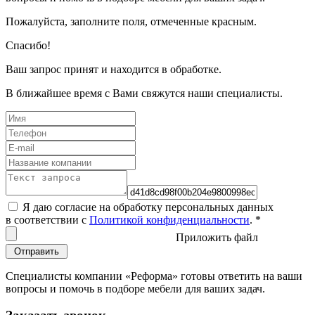
Пожалуйста, заполните поля, отмеченные красным.
Спасибо!
Ваш запрос принят и находится в обработке.
В ближайшее время с Вами свяжутся наши специалисты.
Я даю согласие на обработку персональных данных
в соответствии с
Политикой конфиденциальности
.
*
Приложить файл
Специалисты компании «Реформа» готовы ответить на ваши
вопросы и помочь в подборе мебели для ваших задач.