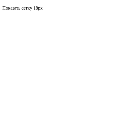
Показать сетку 18px