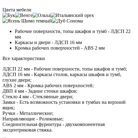
Цвета мебели
Рабочие поверхности, топы шкафов и тумб - ЛДСП 22
мм
Каркасы и двери - ЛДСП 16 мм
Кромка рабочих поверхностей - ABS 2 мм
Все характеристики
ЛДСП 22 мм - Рабочие поверхности, топы шкафов и тумб;
ЛДСП 16 мм - Каркасы столов, каркасы шкафов и тумб,
глухие двери;
ABS 2 мм - Кромка рабочих поверхностей;
ДВП 4 мм - Задние стенки шкафов;
Стекло 4 мм - Стеклянные двери;
Замки - Есть возможность установки в тумбах на верхний
ящик;
Ручки - Металлические;
Направляющие - Роликовые;
Соединительная фурнитура - двухкомпонентная
эксцентриковая стяжка.