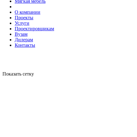
Мягкая мебель
О компании
Проекты
Услуги
Проектировщикам
Вузам
Дилерам
Контакты
Показать сетку