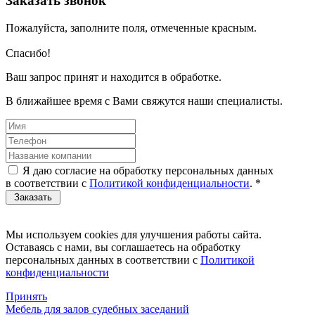
Заказать звонок
Пожалуйста, заполните поля, отмеченные красным.
Спасибо!
Ваш запрос принят и находится в обработке.
В ближайшее время с Вами свяжутся наши специалисты.
Я даю согласие на обработку персональных данных
в соответствии с
Политикой конфиденциальности
.
*
Мы используем cookies для улучшения работы сайта.
Оставаясь с нами, вы соглашаетесь на обработку
персональных данных в соответствии с
Политикой
конфиденциальности
Принять
Мебель для залов судебных заседаний