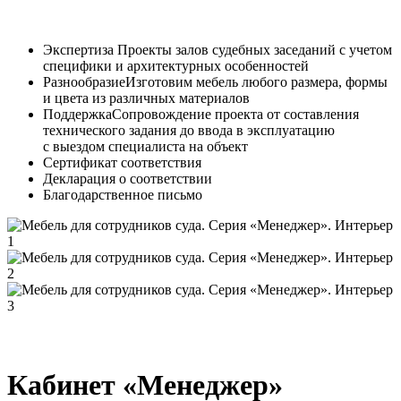
Экспертиза
Проекты залов судебных заседаний с учетом
специфики и архитектурных особенностей
Разнообразие
Изготовим мебель любого размера, формы
и цвета из различных материалов
Поддержка
Сопровождение проекта от составления
технического задания до ввода в эксплуатацию
с выездом специалиста на объект
Сертификат соответствия
Декларация о соответствии
Благодарственное письмо
Кабинет «Менеджер»