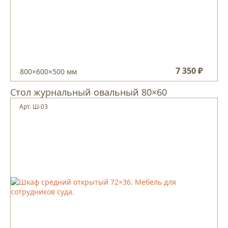
7 350 ₽
800×600×500 мм
Стол журнальный овальный 80×60
Арт. Ш-03