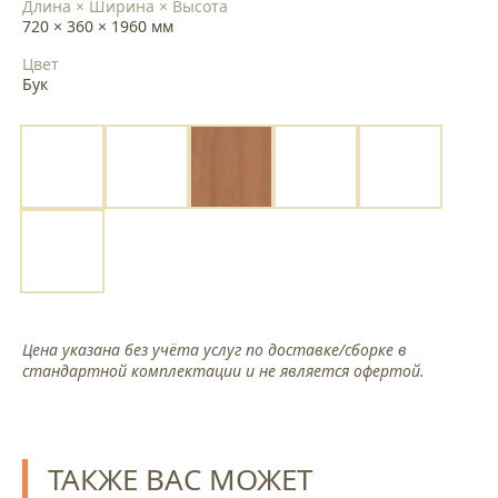
Длина × Ширина × Высота
720 × 360 × 1960 мм
Цвет
Бук
Цена указана без учёта услуг по доставке/сборке в
стандартной комплектации и не является офертой.
ТАКЖЕ ВАС МОЖЕТ