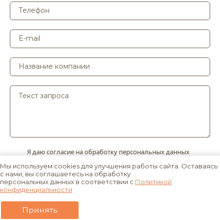
Я даю согласие на обработку персональных данных
в соответствии с
Политикой конфиденциальности
.
Мы используем cookies для улучшения работы сайта. Оставаясь
с нами, вы соглашаетесь на обработку
персональных данных в соответствии с
Политикой
Приложить файл
конфиденциальности
Принять