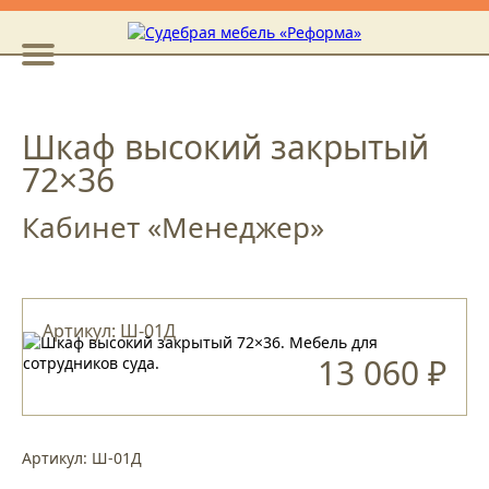
Шкаф высокий закрытый
72×36
Кабинет «Менеджер»
Артикул: Ш-01Д
13 060 ₽
Артикул: Ш-01Д