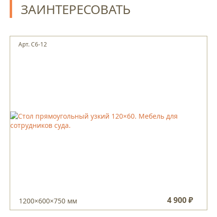
ЗАИНТЕРЕСОВАТЬ
Арт. С6-12
4 900 ₽
1200×600×750 мм