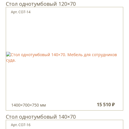
Стол однотумбовый 120×70
Арт. CO7-14
15 510 ₽
1400×700×750 мм
Стол однотумбовый 140×70
Арт. CO7-16