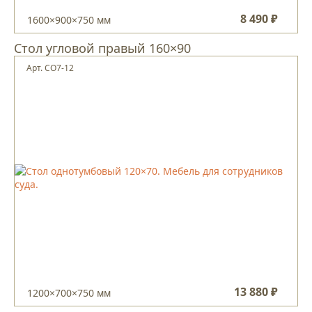
8 490 ₽
1600×900×750 мм
Стол угловой правый 160×90
Арт. CO7-12
13 880 ₽
1200×700×750 мм