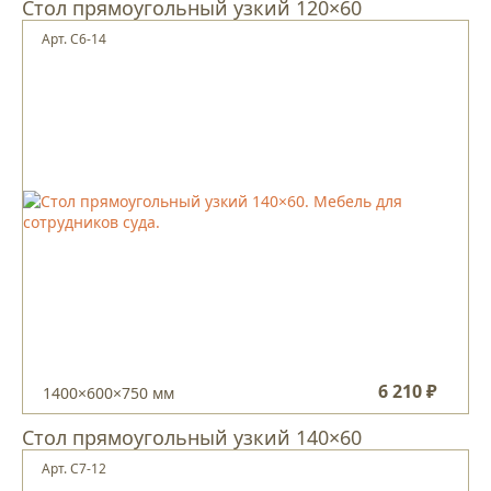
Стол прямоугольный узкий 120×60
Арт. С6-14
6 210 ₽
1400×600×750 мм
Стол прямоугольный узкий 140×60
Арт. С7-12