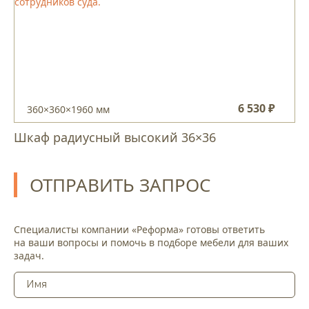
6 530 ₽
360×360×1960 мм
Шкаф радиусный высокий 36×36
ОТПРАВИТЬ ЗАПРОС
Специалисты компании «Реформа» готовы ответить
на ваши вопросы и помочь в подборе мебели для ваших
задач.