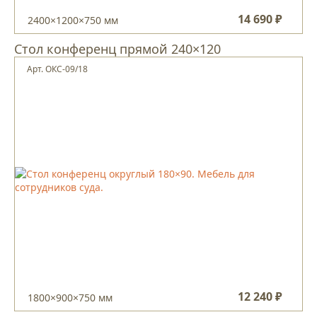
14 690 ₽
2400×1200×750 мм
Стол конференц прямой 240×120
Арт. ОКС-09/18
12 240 ₽
1800×900×750 мм