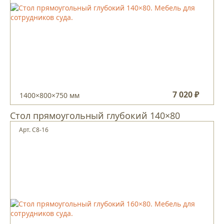
7 020 ₽
1400×800×750 мм
Стол прямоугольный глубокий 140×80
Арт. С8-16