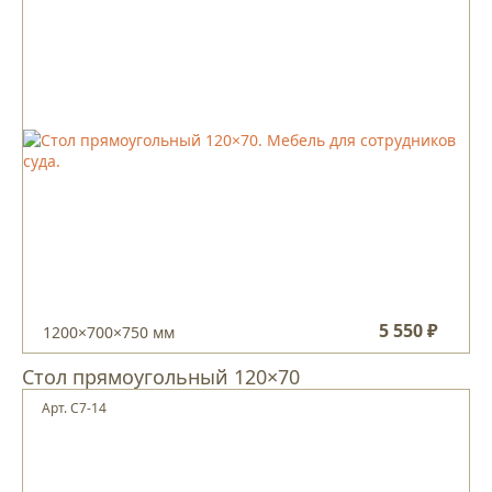
5 550 ₽
1200×700×750 мм
Стол прямоугольный 120×70
Арт. С7-14