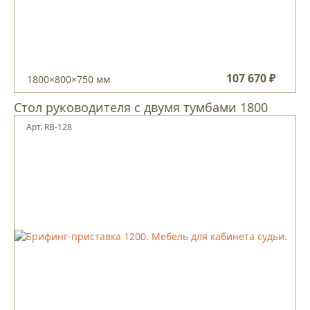
107 670 ₽
1800×800×750 мм
Стол руководителя с двумя тумбами 1800
Арт. RB-128