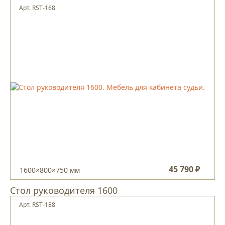
Арт. RST-168
45 790 ₽
1600×800×750 мм
Стол руководителя 1600
Арт. RST-188