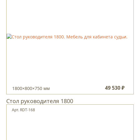
49 530 ₽
1800×800×750 мм
Стол руководителя 1800
Арт. RDT-168