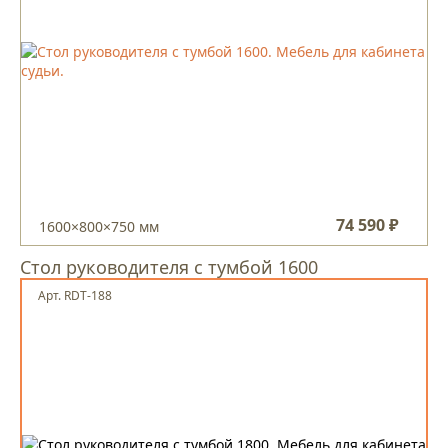
74 590 ₽
1600×800×750 мм
Стол руководителя с тумбой 1600
Арт. RDT-188