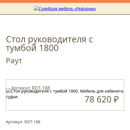
Стол руководителя с
тумбой 1800
Раут
Артикул: RDT-188
78 620 ₽
Артикул: RDT-188