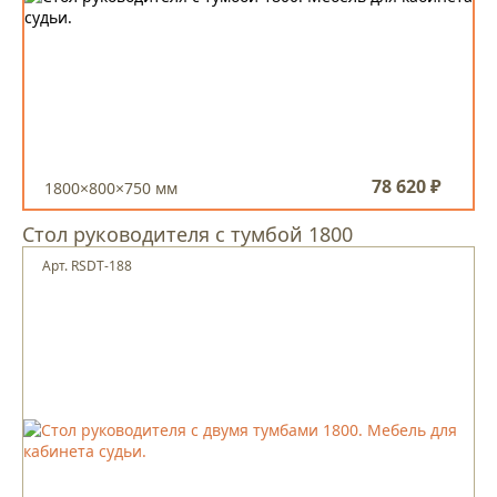
78 620 ₽
1800×800×750 мм
Стол руководителя с тумбой 1800
Арт. RSDT-188