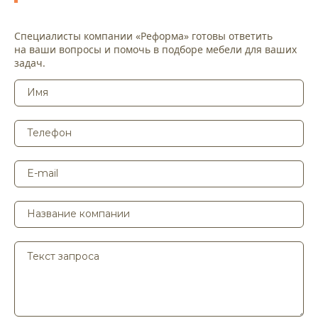
Специалисты компании «Реформа» готовы ответить
на ваши вопросы и помочь в подборе мебели для ваших
задач.