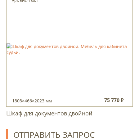
Арт. RHC-180.1
75 770 ₽
1808×466×2023 мм
Шкаф для документов двойной
ОТПРАВИТЬ ЗАПРОС