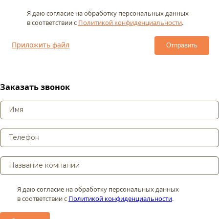
Я даю согласие на обработку персональных данных
в соответствии с
Политикой конфиденциальности
.
Приложить файл
Заказать звонок
Я даю согласие на обработку персональных данных
в соответствии с
Политикой конфиденциальности
.