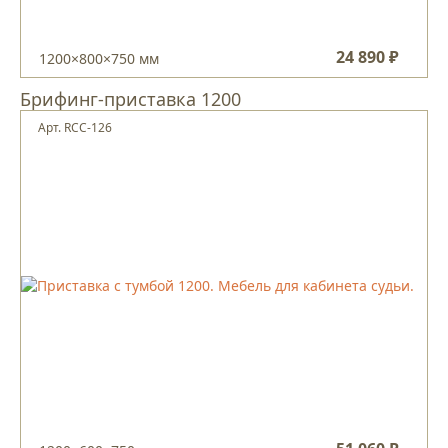
24 890 ₽
1200×800×750 мм
Брифинг-приставка 1200
Арт. RCC-126