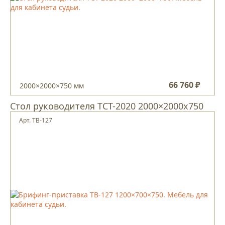
66 760 ₽
2000×2000×750 мм
Стол руководителя ТCT-2020 2000×2000х750
Арт. ТВ-127