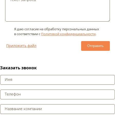
Я даю согласие на обработку персональных данных
в соответствии с
Политикой конфиденциальности
.
Приложить файл
Заказать звонок