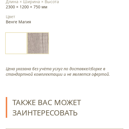
Длина × Ширина × Высота
2300 × 1200 × 750 мм
Цвет
Венге Магия
Цена указана без учёта услуг по доставке/сборке в
стандартной комплектации и не является офертой.
ТАКЖЕ ВАС МОЖЕТ
ЗАИНТЕРЕСОВАТЬ