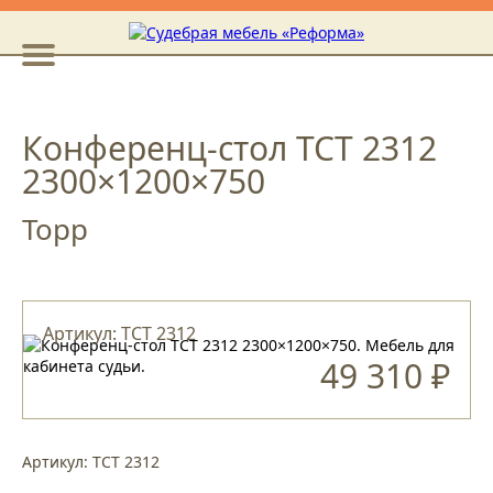
Конференц-стол ТСТ 2312
2300×1200×750
Торр
Артикул: ТСТ 2312
49 310 ₽
Артикул: ТСТ 2312