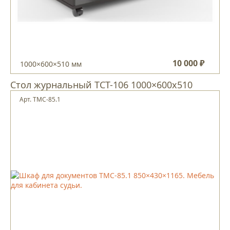
10 000 ₽
1000×600×510 мм
Стол журнальный TCT-106 1000×600х510
Арт. ТМС-85.1