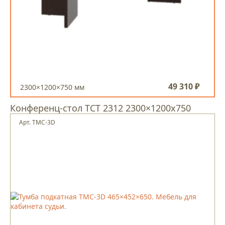
49 310 ₽
2300×1200×750 мм
Конференц-стол ТСТ 2312 2300×1200х750
Арт. ТМС-3D