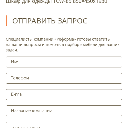
Шкаф для одежды TCW-85 850×450х1930
ОТПРАВИТЬ ЗАПРОС
Специалисты компании «Реформа» готовы ответить
на ваши вопросы и помочь в подборе мебели для ваших
задач.