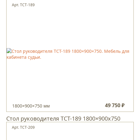
Арт. TCT-189
49 750 ₽
1800×900×750 мм
Стол руководителя ТCT-189 1800×900х750
Арт. TCT-209