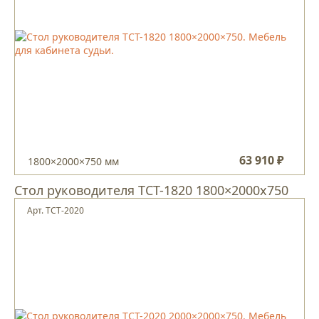
63 910 ₽
1800×2000×750 мм
Стол руководителя ТCT-1820 1800×2000х750
Арт. TCT-2020