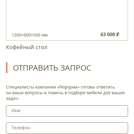
63 000 ₽
1200×600×500 мм
Кофейный стол
ОТПРАВИТЬ ЗАПРОС
Специалисты компании «Реформа» готовы ответить
на ваши вопросы и помочь в подборе мебели для ваших
задач.