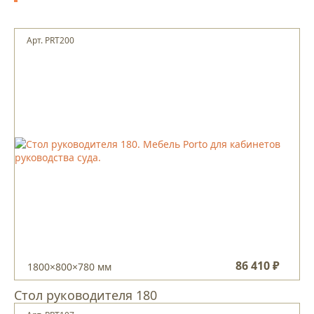
Арт. PRT200
86 410 ₽
1800×800×780 мм
Стол руководителя 180