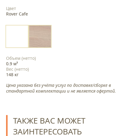
Цвет
Rover Cafe
Объем (нетто)
0.9 м³
Вес (нетто)
148 кг
Цена указана без учёта услуг по доставке/сборке в
стандартной комплектации и не является офертой.
ТАКЖЕ ВАС МОЖЕТ
ЗАИНТЕРЕСОВАТЬ