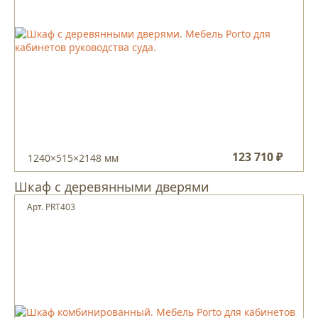
123 710 ₽
1240×515×2148 мм
Шкаф с деревянными дверями
Арт. PRT403