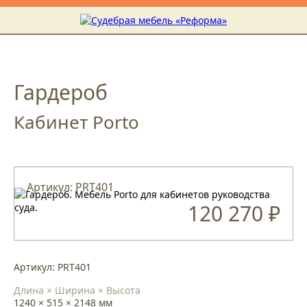
Гардероб
Кабинет Porto
Артикул: PRT401
120 270 ₽
Артикул: PRT401
Длина × Ширина × Высота
1240 × 515 × 2148 мм