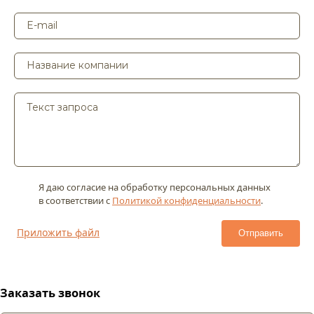
Я даю согласие на обработку персональных данных
в соответствии с
Политикой конфиденциальности
.
Приложить файл
Заказать звонок