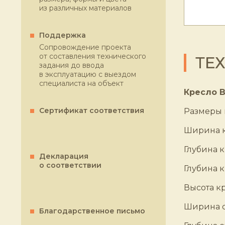
из различных материалов
Поддержка
Сопровождение проекта
от составления технического
ТЕ
задания до ввода
в эксплуатацию с выездом
специалиста на объект
Кресло В
Сертификат соответствия
Размеры 
Ширина к
Глубина к
Декларация
о соответствии
Глубина к
Высота кр
Ширина с
Благодарственное письмо