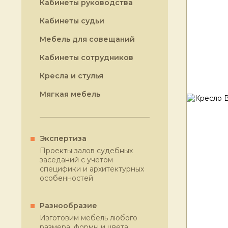
Кабинеты руководства
Кабинеты судьи
Мебель для совещаний
Кабинеты сотрудников
Кресла и стулья
Мягкая мебель
Экспертиза
Проекты залов судебных
заседаний с учетом
специфики и архитектурных
особенностей
Разнообразие
Изготовим мебель любого
размера, формы и цвета