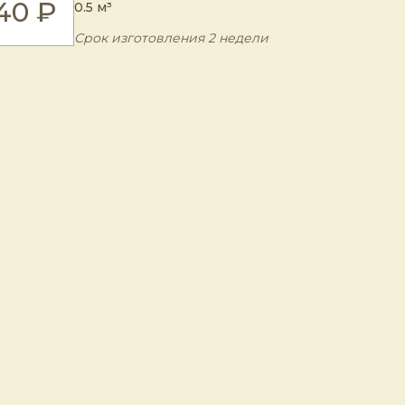
40 ₽
0.5 м³
Срок изготовления 2 недели