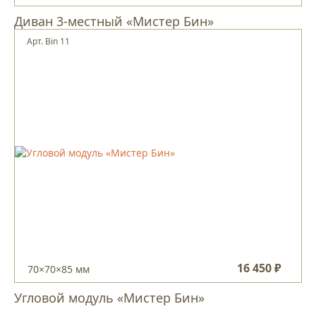
Диван 3-местный «Мистер Бин»
Арт. Bin 11
16 450 ₽
70×70×85 мм
Угловой модуль «Мистер Бин»