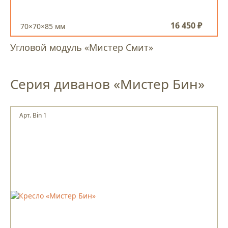
16 450 ₽
70×70×85 мм
Угловой модуль «Мистер Смит»
Серия диванов «Мистер Бин»
Арт. Bin 1