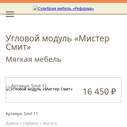
Угловой модуль «Мистер
Смит»
Мягкая мебель
Артикул: Smit 11
16 450 ₽
Артикул: Smit 11
Длина × Глубина × Высота