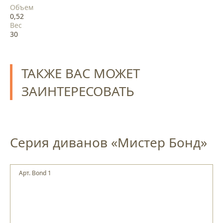
Объем
0,52
Вес
30
ТАКЖЕ ВАС МОЖЕТ
ЗАИНТЕРЕСОВАТЬ
Серия диванов «Мистер Бонд»
Арт. Bond 1