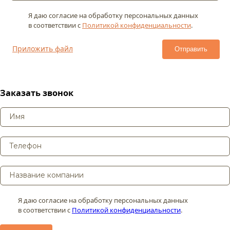
Я даю согласие на обработку персональных данных
в соответствии с
Политикой конфиденциальности
.
Приложить файл
Заказать звонок
Я даю согласие на обработку персональных данных
в соответствии с
Политикой конфиденциальности
.