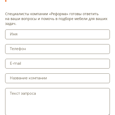
Специалисты компании «Реформа» готовы ответить
на ваши вопросы и помочь в подборе мебели для ваших
задач.