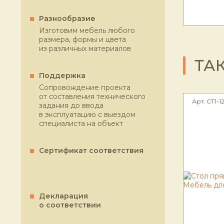
Разнообразие
Изготовим мебель любого
размера, формы и цвета
из различных материалов
ТА
Поддержка
Сопровождение проекта
от составления технического
Арт. СТ1-1
задания до ввода
в эксплуатацию с выездом
специалиста на объект
Сертификат соответствия
Декларация
о соответствии