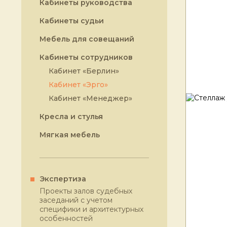
Кабинеты руководства
Кабинеты судьи
Мебель для совещаний
Кабинеты сотрудников
Кабинет «Берлин»
Кабинет «Эрго»
Кабинет «Менеджер»
Кресла и стулья
Мягкая мебель
Экспертиза
Проекты залов судебных
заседаний с учетом
специфики и архитектурных
особенностей