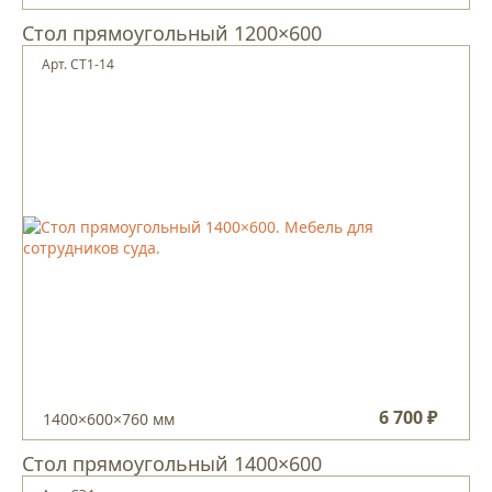
Стол прямоугольный 1200×600
Арт. СТ1-14
6 700 ₽
1400×600×760 мм
Стол прямоугольный 1400×600