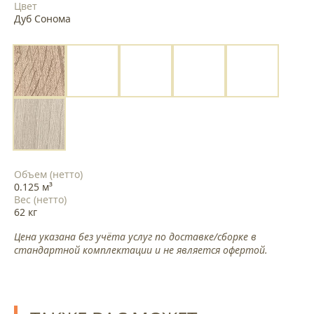
Цвет
Дуб Сонома
Объем (нетто)
0.125 м³
Вес (нетто)
62 кг
Цена указана без учёта услуг по доставке/сборке в
стандартной комплектации и не является офертой.