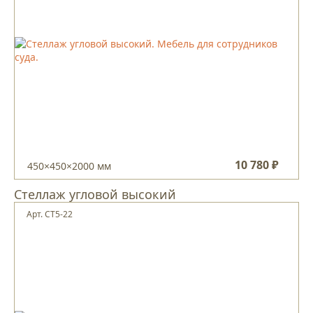
10 780 ₽
450×450×2000 мм
Стеллаж угловой высокий
Арт. СТ5-22