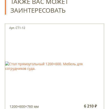
ТАКЖЕ ВАС МОЖЕТ
ЗАИНТЕРЕСОВАТЬ
Арт. СТ1-12
6 210 ₽
1200×600×760 мм