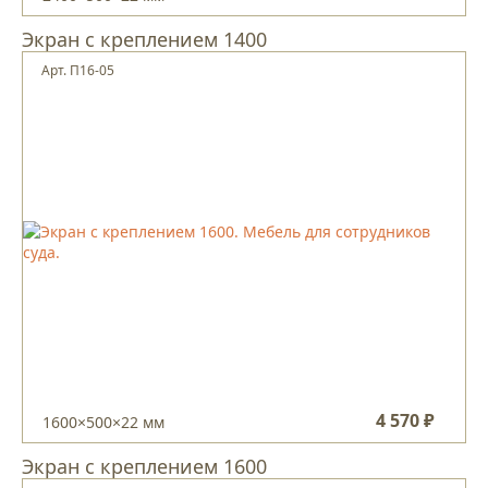
Экран с креплением 1400
Арт. П16-05
4 570 ₽
1600×500×22 мм
Экран с креплением 1600