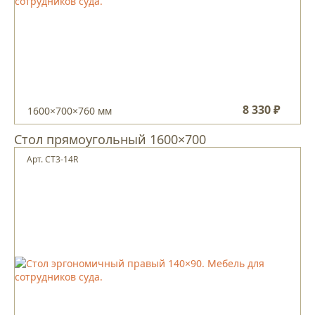
8 330 ₽
1600×700×760 мм
Стол прямоугольный 1600×700
Арт. CT3-14R