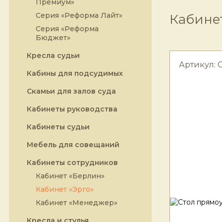
Премиум»
Серия «Реформа Лайт»
Кабинет
Серия «Реформа
Бюджет»
Кресла судьи
Артикул: С
Кабины для подсудимых
Скамьи для залов суда
Кабинеты руководства
Кабинеты судьи
Мебель для совещаний
Кабинеты сотрудников
Кабинет «Берлин»
Кабинет «Эрго»
Кабинет «Менеджер»
Кресла и стулья