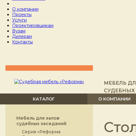
О компании
Проекты
Услуги
Проектировщикам
Вузам
Дилерам
Контакты
МЕБЕЛЬ ДЛ
СУДЕБНЫХ
КАТАЛОГ
О КОМПАНИИ
Мебель для залов
Сто
судебных заседаний
Серия «Реформа