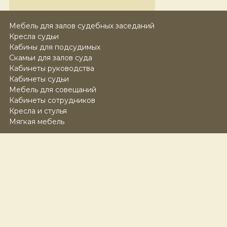
Мебель для залов судебных заседаний
Кресла судьи
Кабины для подсудимых
Скамьи для залов суда
Кабинеты руководства
Кабинеты судьи
Мебель для совещаний
Кабинеты сотрудников
Кресла и стулья
Мягкая мебель