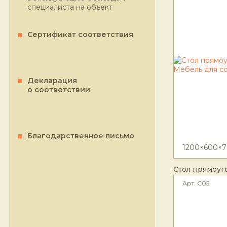
специалиста на объект
Сертификат соответствия
Декларация
о соответствии
Благодарственное письмо
1200×600×7
Стол прямоуг
Арт. С05